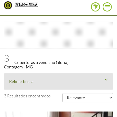
3
Coberturas à venda no Gloria,
Contagem - MG
Refinar busca
3 Resultados encontrados