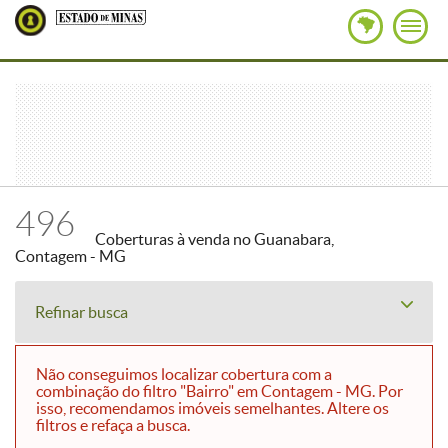
496
Coberturas à venda no Guanabara,
Contagem - MG
Refinar busca
Não conseguimos localizar cobertura com a
combinação do filtro "Bairro" em Contagem - MG. Por
isso, recomendamos imóveis semelhantes. Altere os
filtros e refaça a busca.