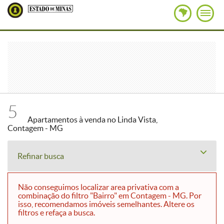
5
Apartamentos à venda no Linda Vista,
Contagem - MG
Refinar busca
Não conseguimos localizar area privativa com a
combinação do filtro "Bairro" em Contagem - MG. Por
isso, recomendamos imóveis semelhantes. Altere os
filtros e refaça a busca.