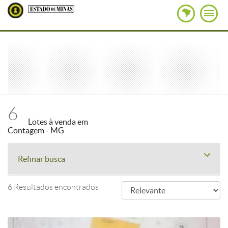
6
Lotes à venda em
Contagem - MG
Refinar busca
6 Resultados encontrados