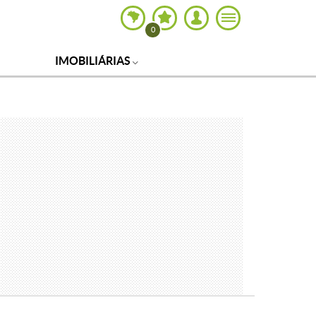
0
IMOBILIÁRIAS