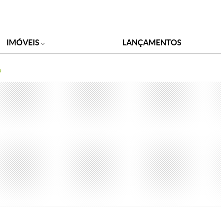
IMÓVEIS
LANÇAMENTOS
o