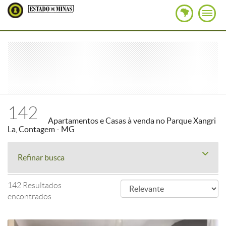
142
Apartamentos e Casas à venda no Parque Xangri
La, Contagem - MG
Refinar busca
142 Resultados
encontrados