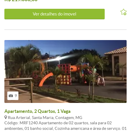
Ver detalhes do ímovel
9
Apartamento, 2 Quartos, 1 Vaga
Rua Arterial, Santa Maria, Contagem, MG
Código: MRF1240 Apartamento de 02 quartos, sala para 02
ambientes, 01 banho social, Cozinha americana e área de serviço. 01