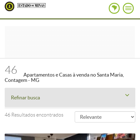
46
Apartamentos e Casas à venda no Santa Maria,
Contagem - MG
Refinar busca
46 Resultados encontrados