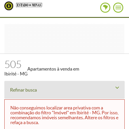
505
Apartamentos à venda em
Ibirité - MG
Refinar busca
Não conseguimos localizar area privativa com a
combinação do filtro "Imóvel" em Ibirité - MG. Por isso,
recomendamos imóveis semelhantes. Altere os filtros e
refaça a busca.