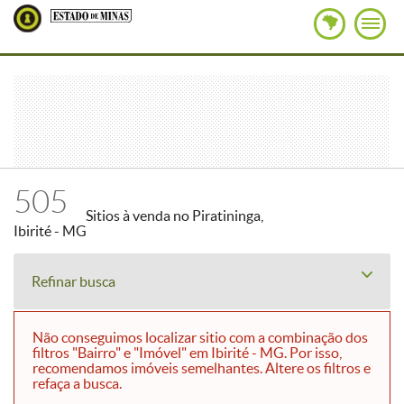
505
Sitios à venda no Piratininga,
Ibirité - MG
Refinar busca
Não conseguimos localizar sitio com a combinação dos
filtros "Bairro" e "Imóvel" em Ibirité - MG. Por isso,
recomendamos imóveis semelhantes. Altere os filtros e
refaça a busca.