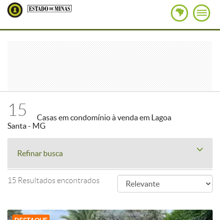
15
Casas em condomínio à venda em Lagoa
Santa - MG
Refinar busca
15 Resultados encontrados