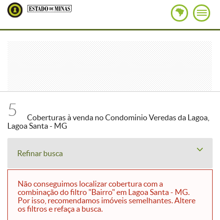
5
Coberturas à venda no Condominio Veredas da Lagoa,
Lagoa Santa - MG
Refinar busca
Não conseguimos localizar cobertura com a
combinação do filtro "Bairro" em Lagoa Santa - MG.
Por isso, recomendamos imóveis semelhantes. Altere
os filtros e refaça a busca.