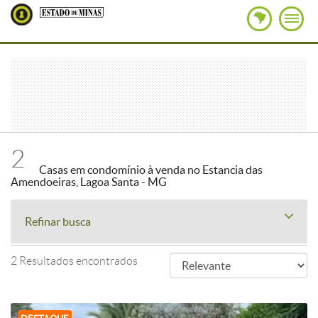
2
Casas em condomínio à venda no Estancia das
Amendoeiras, Lagoa Santa - MG
Refinar busca
2 Resultados encontrados