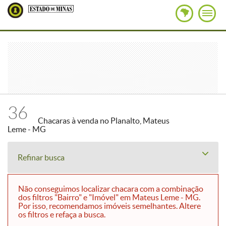
36
Chacaras à venda no Planalto, Mateus
Leme - MG
Refinar busca
Não conseguimos localizar chacara com a combinação
dos filtros "Bairro" e "Imóvel" em Mateus Leme - MG.
Por isso, recomendamos imóveis semelhantes. Altere
os filtros e refaça a busca.