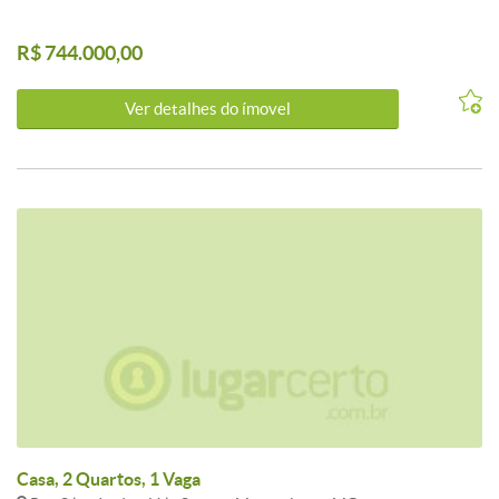
R$ 744.000,00
Ver detalhes do ímovel
Casa, 2 Quartos, 1 Vaga