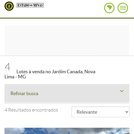
4
Lotes à venda no Jardim Canada, Nova
Lima - MG
Refinar busca
4 Resultados encontrados