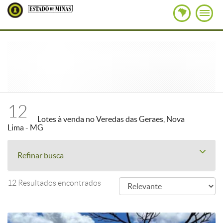
12
Lotes à venda no Veredas das Geraes, Nova
Lima - MG
Refinar busca
12 Resultados encontrados