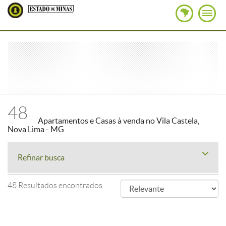
48
Apartamentos e Casas à venda no Vila Castela,
Nova Lima - MG
Refinar busca
48 Resultados encontrados