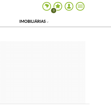
0
IMOBILIÁRIAS