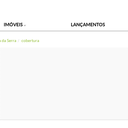
IMÓVEIS
LANÇAMENTOS
a da Serra
cobertura