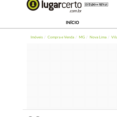
INÍCIO
Imóveis
Compra e Venda
MG
Nova Lima
Vil