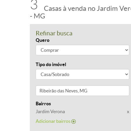
3
Casas à venda no Jardim Ver
- MG
Refinar busca
Quero
Tipo do imóvel
Bairros
Jardim Verona
x
Adicionar bairros