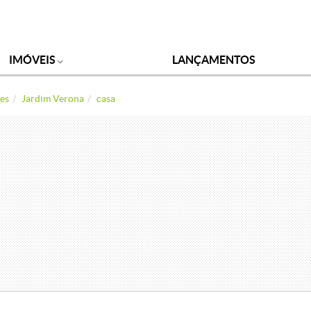
IMÓVEIS
LANÇAMENTOS
es
Jardim Verona
casa