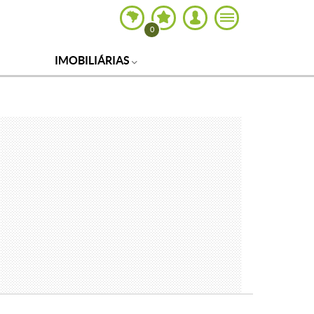
0
IMOBILIÁRIAS