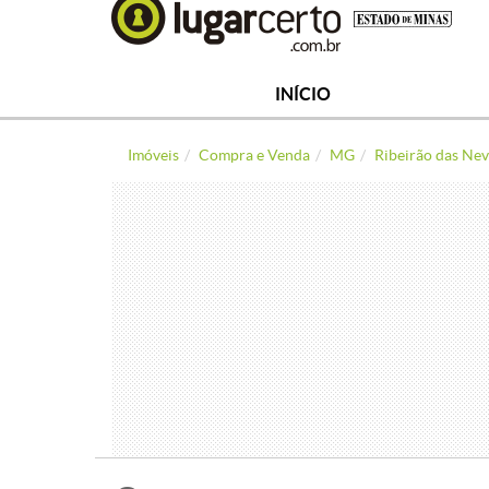
INÍCIO
Imóveis
Compra e Venda
MG
Ribeirão das Nev