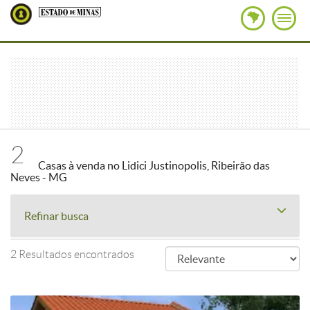
2
Casas à venda no Lidici Justinopolis, Ribeirão das
Neves - MG
Refinar busca
2 Resultados encontrados