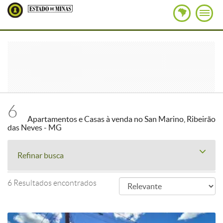
6
Apartamentos e Casas à venda no San Marino, Ribeirão
das Neves - MG
Refinar busca
6 Resultados encontrados