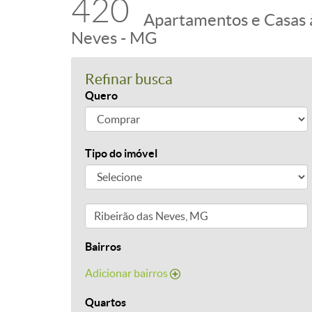
420
Apartamentos e Casas 
Neves - MG
Refinar busca
Quero
Tipo do imóvel
Bairros
Adicionar bairros
Quartos