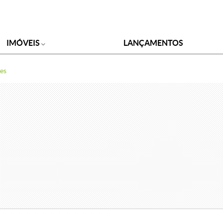
IMÓVEIS
LANÇAMENTOS
es