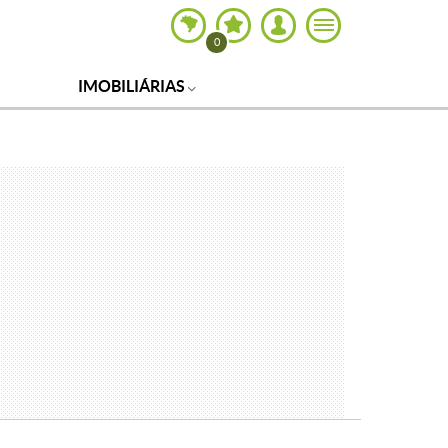
0
IMOBILIÁRIAS