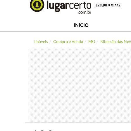
INÍCIO
Imóveis
Compra e Venda
MG
Ribeirão das Nev