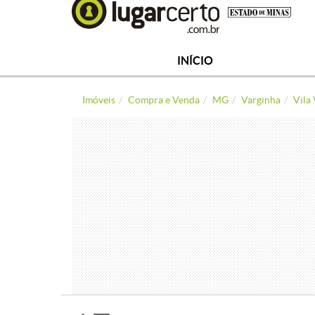
INÍCIO
Imóveis
Compra e Venda
MG
Varginha
Vila