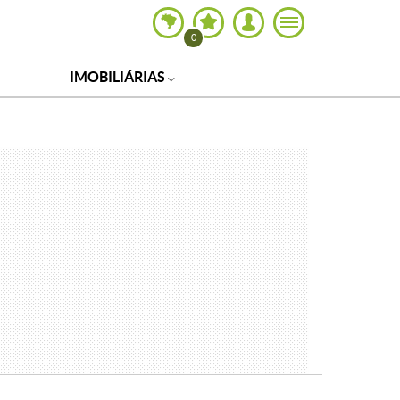
0
IMOBILIÁRIAS