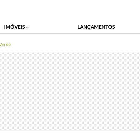
IMÓVEIS
LANÇAMENTOS
 Verde