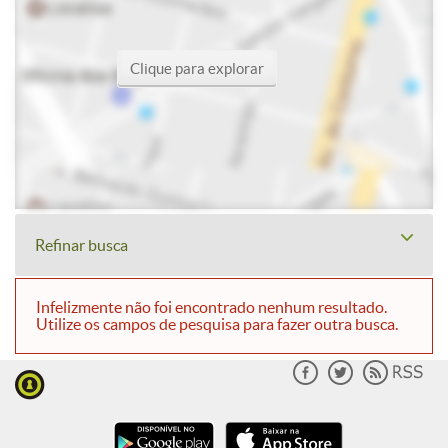
Clique para explorar
Refinar busca
Infelizmente não foi encontrado nenhum resultado.
Utilize os campos de pesquisa para fazer outra busca.