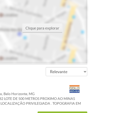
Clique para explorar
s, Belo Horizonte, MG
782 LOTE DE 500 METROS PROXIMO AO MINAS
 LOCALIZAÇÃO PRIVILEGIADA . TOPOGRAFIA EM
ARACTERISTICAS: