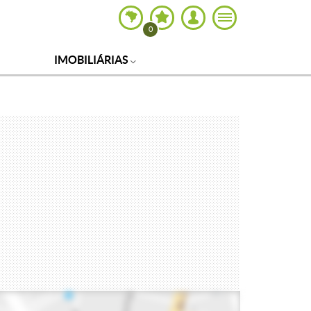
0
IMOBILIÁRIAS