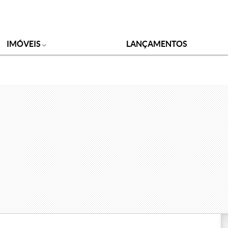
IMÓVEIS
LANÇAMENTOS