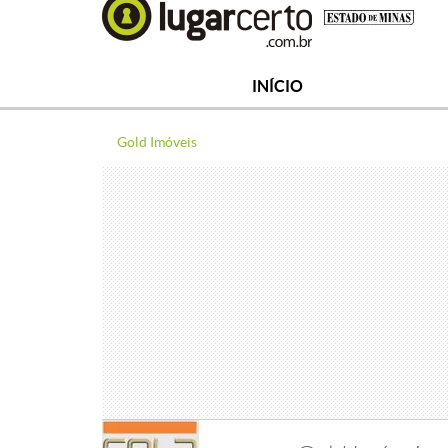
INÍCIO
Gold Imóveis