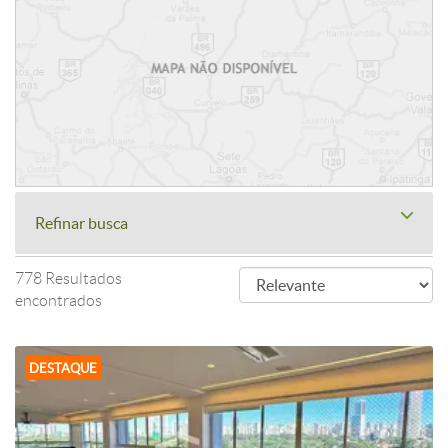
Refinar busca
778 Resultados
encontrados
DESTAQUE