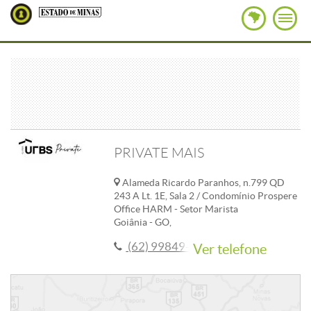
PRIVATE MAIS
Alameda Ricardo Paranhos, n.799 QD
243 A Lt. 1E, Sala 2 / Condomínio Prospere
Office HARM - Setor Marista
Goiânia - GO,
(62) 99849-2007
Ver telefone