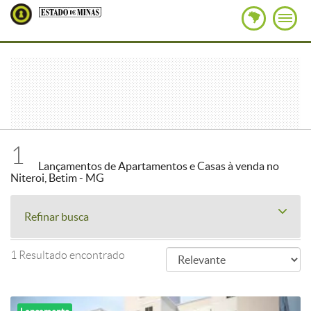
1
Lançamentos de Apartamentos e Casas à venda no
Niteroi, Betim - MG
Refinar busca
1 Resultado encontrado