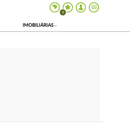
0
IMOBILIÁRIAS