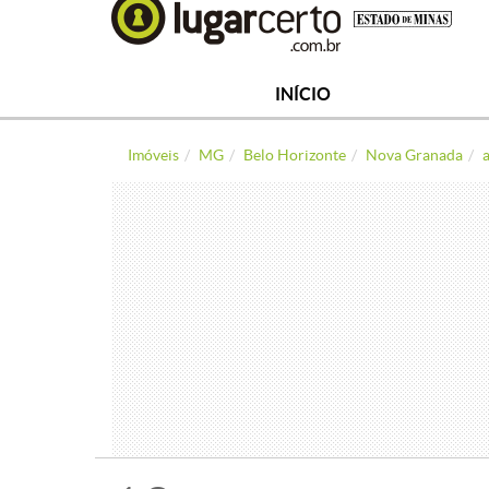
INÍCIO
Imóveis
MG
Belo Horizonte
Nova Granada