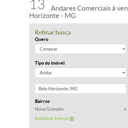
13
Andares Comerciais à ven
Horizonte - MG
Refinar busca
Quero
Tipo do imóvel
Bairros
Nova Granada
x
Adicionar bairros