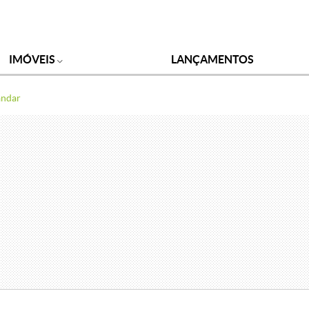
IMÓVEIS
LANÇAMENTOS
andar