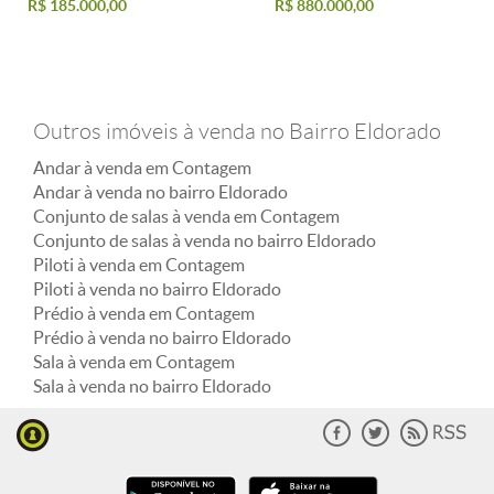
R$ 185.000,00
R$ 880.000,00
Outros imóveis à venda no Bairro Eldorado
Andar à venda em Contagem
Andar à venda no bairro Eldorado
Conjunto de salas à venda em Contagem
Conjunto de salas à venda no bairro Eldorado
Piloti à venda em Contagem
Piloti à venda no bairro Eldorado
Prédio à venda em Contagem
Prédio à venda no bairro Eldorado
Sala à venda em Contagem
Sala à venda no bairro Eldorado