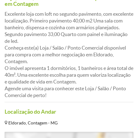
em Contagem
Excelente loja com loft no segundo pavimento, com excelente
localização. Primeiro pavimento 40,00 m2 Uma sala com
banheiro, dispensa e cozinha com armários planejados.
Segundo pavimento 33,00 Quarto com painel e iluminação
de led.
Conheça este(a) Loja / Salão / Ponto Comercial disponível
para compra com a melhor negociação em Eldorado,
Contagem.
O imóvel apresenta 1 dormitórios, 1 banheiros e área total de
40m². Uma excelente escolha para quem valoriza localização
e qualidade de vida em Contagem.
Agende uma visita para conhecer este Loja / Salão / Ponto
Comercial de perto!
Localização do Andar
Eldorado, Contagem - MG