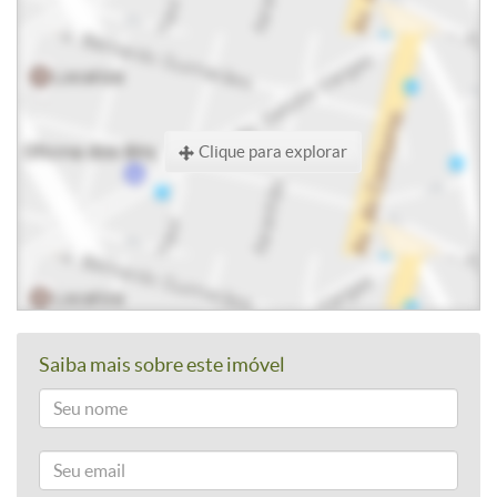
Clique para explorar
Saiba mais sobre este imóvel