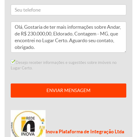
Desejo receber informações e sugestões sobre imóveis no
Lugar Certo.
ENVIAR MENSAGEM
Inova Plataforma de Integração Ltda