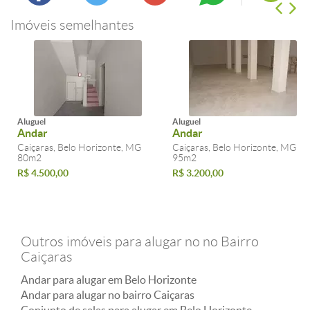
Imóveis semelhantes
Aluguel
Aluguel
Andar
Andar
Caiçaras, Belo Horizonte, MG
Caiçaras, Belo Horizonte, MG
80m2
95m2
R$ 4.500,00
R$ 3.200,00
Outros imóveis para alugar no no Bairro
Caiçaras
Andar para alugar em Belo Horizonte
Andar para alugar no bairro Caiçaras