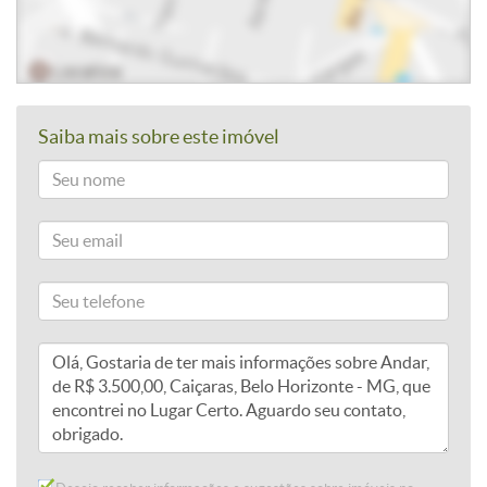
Saiba mais sobre este imóvel