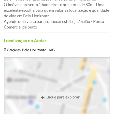
O imóvel apresenta 1 banheiros e área total de 80m². Uma
excelente escolha para quem valoriza localização e qualidade
de vida em Belo Horizonte.
Agende uma visita para conhecer este Loja / Salão / Ponto
Comercial de perto!
Localização do Andar
Caiçaras, Belo Horizonte - MG
Clique para explorar