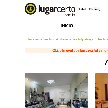
INÍCIO
Imóveis à venda
Andares à venda Ipatinga
Andare
Olá, o imóvel que buscava foi vendi
A