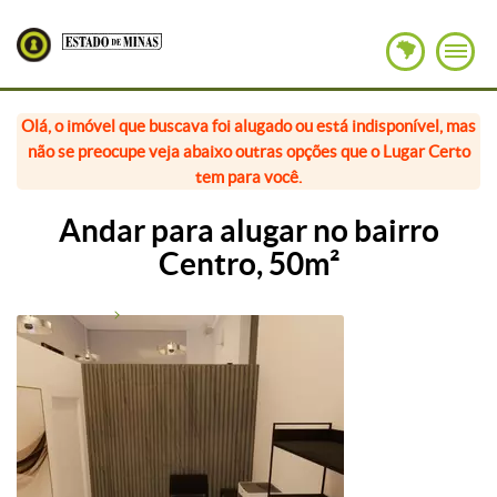
Olá, o imóvel que buscava foi alugado ou está indisponível, mas
não se preocupe veja abaixo outras opções que o Lugar Certo
tem para você.
Andar para alugar no bairro
Centro, 50m²