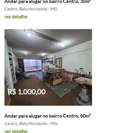
Andar para alugar no bairro Centro, 30m²
Centro, Belo Horizonte - MG
ver detalhe
R$ 1.000,00
Andar para alugar no bairro Centro, 60m²
Centro, Belo Horizonte - MG
ver detalhe