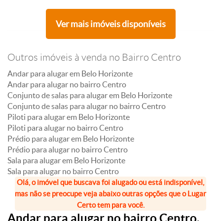
Ver mais imóveis disponíveis
Outros imóveis à venda no Bairro Centro
Andar para alugar em Belo Horizonte
Andar para alugar no bairro Centro
Conjunto de salas para alugar em Belo Horizonte
Conjunto de salas para alugar no bairro Centro
Piloti para alugar em Belo Horizonte
Piloti para alugar no bairro Centro
Prédio para alugar em Belo Horizonte
Prédio para alugar no bairro Centro
Sala para alugar em Belo Horizonte
Sala para alugar no bairro Centro
Olá, o imóvel que buscava foi alugado ou está indisponível,
mas não se preocupe veja abaixo outras opções que o Lugar
Certo tem para você.
Andar para alugar no bairro Centro,