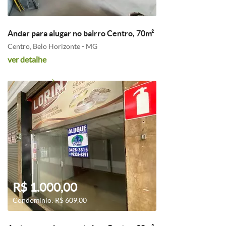
Andar para alugar no bairro Centro, 70m²
Centro, Belo Horizonte - MG
ver detalhe
R$ 1.000,00
Condomínio: R$ 609,00