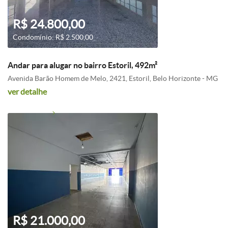
R$ 24.800,00
Condomínio: R$ 2.500,00
Andar para alugar no bairro Estoril, 492m²
Avenida Barão Homem de Melo, 2421, Estoril, Belo Horizonte - MG
ver detalhe
R$ 21.000,00