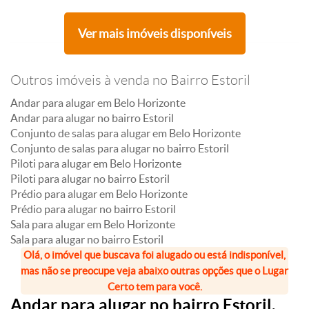
Ver mais imóveis disponíveis
Outros imóveis à venda no Bairro Estoril
Andar para alugar em Belo Horizonte
Andar para alugar no bairro Estoril
Conjunto de salas para alugar em Belo Horizonte
Conjunto de salas para alugar no bairro Estoril
Piloti para alugar em Belo Horizonte
Piloti para alugar no bairro Estoril
Prédio para alugar em Belo Horizonte
Prédio para alugar no bairro Estoril
Sala para alugar em Belo Horizonte
Sala para alugar no bairro Estoril
Olá, o imóvel que buscava foi alugado ou está indisponível,
mas não se preocupe veja abaixo outras opções que o Lugar
Certo tem para você.
Andar para alugar no bairro Estoril,