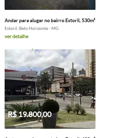
Andar para alugar no bairro Estoril, 530m²
Estoril, Belo Horizonte - MG
ver detalhe
R$ 19.800,00