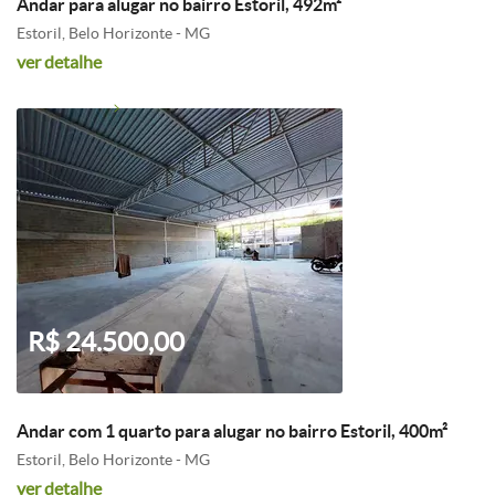
Andar para alugar no bairro Estoril, 492m²
Estoril, Belo Horizonte - MG
ver detalhe
R$ 24.500,00
Andar com 1 quarto para alugar no bairro Estoril, 400m²
Estoril, Belo Horizonte - MG
ver detalhe