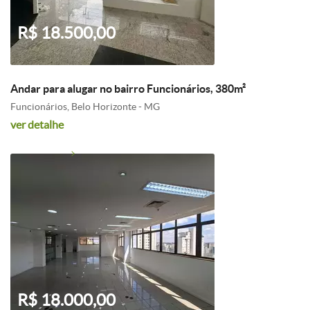
R$ 18.500,00
Andar para alugar no bairro Funcionários, 380m²
Funcionários, Belo Horizonte - MG
ver detalhe
R$ 18.000,00