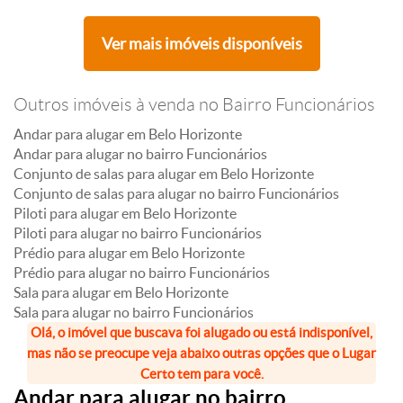
Ver mais imóveis disponíveis
Outros imóveis à venda no Bairro Funcionários
Andar para alugar em Belo Horizonte
Andar para alugar no bairro Funcionários
Conjunto de salas para alugar em Belo Horizonte
Conjunto de salas para alugar no bairro Funcionários
Piloti para alugar em Belo Horizonte
Piloti para alugar no bairro Funcionários
Prédio para alugar em Belo Horizonte
Prédio para alugar no bairro Funcionários
Sala para alugar em Belo Horizonte
Sala para alugar no bairro Funcionários
Olá, o imóvel que buscava foi alugado ou está indisponível,
mas não se preocupe veja abaixo outras opções que o Lugar
Certo tem para você.
Andar para alugar no bairro