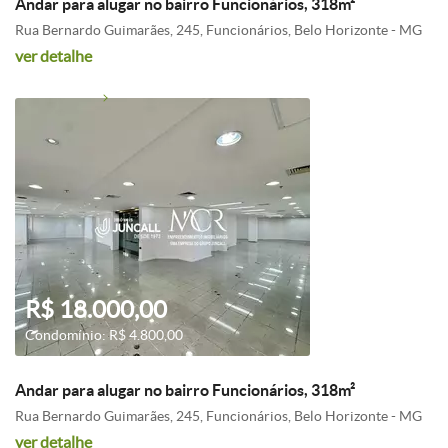
Andar para alugar no bairro Funcionários, 318m²
Rua Bernardo Guimarães, 245, Funcionários, Belo Horizonte - MG
ver detalhe
R$ 18.000,00
Condomínio: R$ 4.800,00
Andar para alugar no bairro Funcionários, 318m²
Rua Bernardo Guimarães, 245, Funcionários, Belo Horizonte - MG
ver detalhe