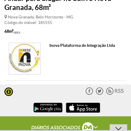
Granada, 68m²
Nova Granada, Belo Horizonte - MG
Código do imóvel: 185555
68m²
ÁREA
Inova Plataforma de Integração Ltda