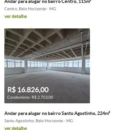
Andar para alugar no bairro Centro, 115m²
Centro, Belo Horizonte - MG
ver detalhe
R$ 16.826,00
Condomínio: R$ 2.753,00
Andar para alugar no bairro Santo Agostinho, 224m²
Santo Agostinho, Belo Horizonte - MG
ver detalhe