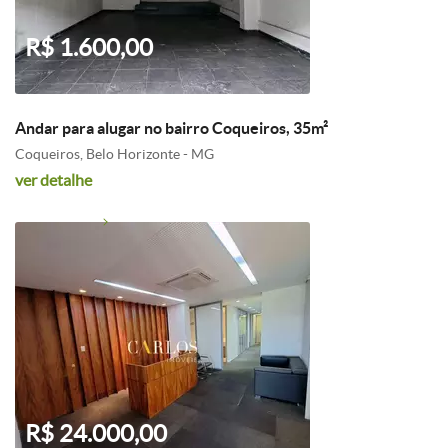
R$ 1.600,00
Andar para alugar no bairro Coqueiros, 35m²
Coqueiros, Belo Horizonte - MG
ver detalhe
R$ 24.000,00