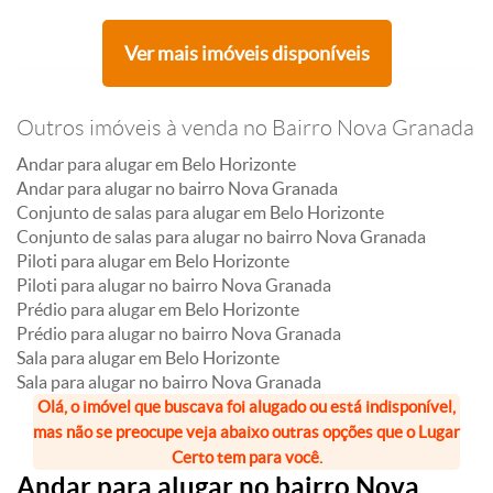
Ver mais imóveis disponíveis
Outros imóveis à venda no Bairro Nova Granada
Andar para alugar em Belo Horizonte
Andar para alugar no bairro Nova Granada
Conjunto de salas para alugar em Belo Horizonte
Conjunto de salas para alugar no bairro Nova Granada
Piloti para alugar em Belo Horizonte
Piloti para alugar no bairro Nova Granada
Prédio para alugar em Belo Horizonte
Prédio para alugar no bairro Nova Granada
Sala para alugar em Belo Horizonte
Sala para alugar no bairro Nova Granada
Olá, o imóvel que buscava foi alugado ou está indisponível,
mas não se preocupe veja abaixo outras opções que o Lugar
Certo tem para você.
Andar para alugar no bairro Nova