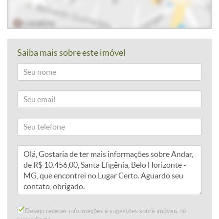
Saiba mais sobre este imóvel
Desejo receber informações e sugestões sobre imóveis no