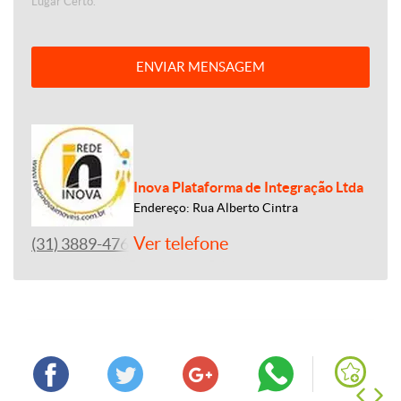
Lugar Certo.
ENVIAR MENSAGEM
Inova Plataforma de Integração Ltda
Endereço: Rua Alberto Cintra
Ver telefone
(31) 3889-4765