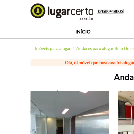
INÍCIO
Imóveis para alugar
Andares para alugar Belo Hori
Olá, o imóvel que buscava foi aluga
Andar