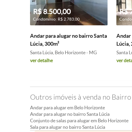
R$ 8.500,00
R$ 
Condomínio: R$ 2.783,00
Condom
Andar para alugar no bairro Santa
Andar 
Lúcia, 300m²
Lúcia,
Santa Lúcia, Belo Horizonte - MG
Santa L
ver detalhe
ver det
Outros imóveis à venda no Bairro
Andar para alugar em Belo Horizonte
Andar para alugar no bairro Santa Lúcia
Conjunto de salas para alugar em Belo Horizonte
Sala para alugar no bairro Santa Lúcia