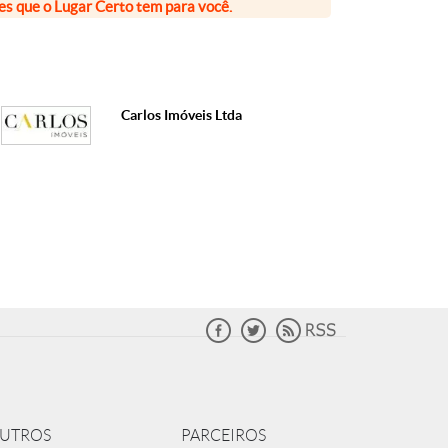
ões que o Lugar Certo tem para você.
Carlos Imóveis Ltda
UTROS
PARCEIROS