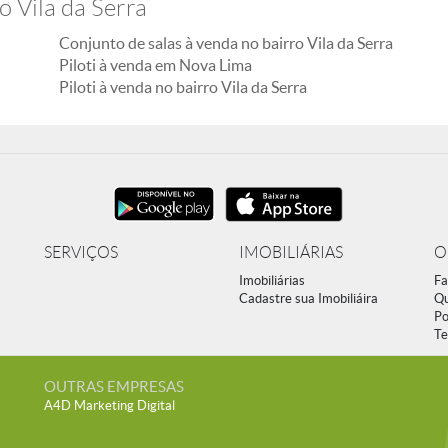
o Vila da Serra
Conjunto de salas à venda no bairro Vila da Serra
Piloti à venda em Nova Lima
Piloti à venda no bairro Vila da Serra
SERVIÇOS
IMOBILIÁRIAS
O
Imobiliárias
Fa
Cadastre sua Imobiliáira
Q
Po
Te
OUTRAS EMPRESAS
A4D Marketing Digital