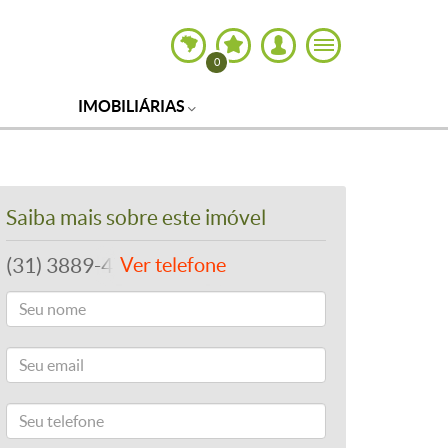
0
IMOBILIÁRIAS
Saiba mais sobre este imóvel
(31) 3889-4765
Ver telefone