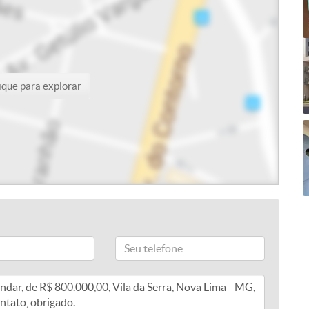
ique para explorar