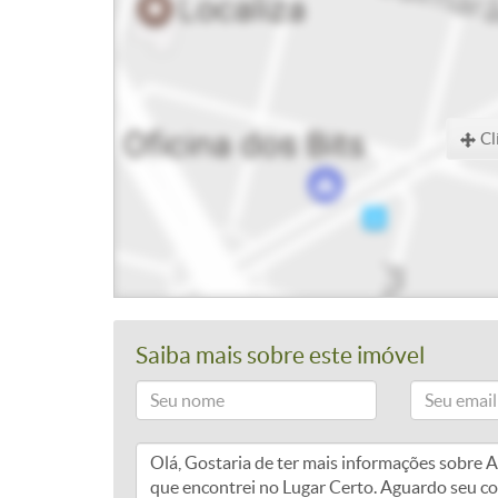
Cl
Saiba mais sobre este imóvel