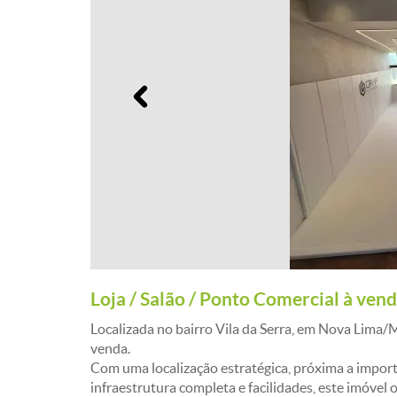
Anterior
Loja / Salão / Ponto Comercial à ve
Localizada no bairro Vila da Serra, em Nova Lima/M
venda.
Com uma localização estratégica, próxima a import
infraestrutura completa e facilidades, este imóve