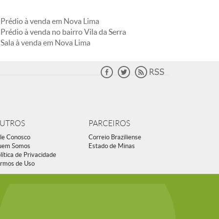
Prédio à venda em Nova Lima
Prédio à venda no bairro Vila da Serra
Sala à venda em Nova Lima
UTROS
PARCEIROS
le Conosco
Correio Braziliense
uem Somos
Estado de Minas
lítica de Privacidade
rmos de Uso