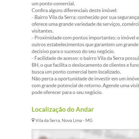
um ponto comercial.
Confira alguns diferenciais deste imóvel:
- Bairro Vila da Serra: conhecido por sua segurança
oferece uma grande variedade de serviços, comérci
visitantes.
- Proximidade com pontos importantes: o imóvel es
outros estabelecimentos que garantem um grande f
decisivo para o sucesso do seu negócio.
- Facilidade de acesso: o bairro Vila da Serra possu
BH, o que facilita o deslocamento de clientes e fu
busca um ponto comercial bem localizado.
Não perca a oportunidade de investir em um imóve
com grande potencial de retorno. Agende uma visit
pode oferecer para o seu negócio.
Localização do Andar
Vila da Serra, Nova Lima - MG