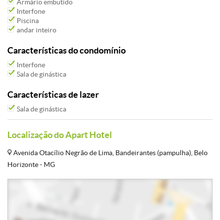
Armário embutido
Interfone
Piscina
andar inteiro
Características do condomínio
Interfone
Sala de ginástica
Características de lazer
Sala de ginástica
Localização do Apart Hotel
Avenida Otacílio Negrão de Lima, Bandeirantes (pampulha), Belo
Horizonte - MG