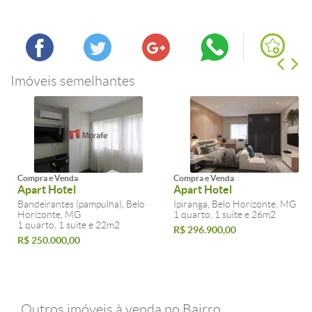
Imóveis semelhantes
Compra e Venda
Compra e Venda
Apart Hotel
Apart Hotel
Bandeirantes (pampulha), Belo
Ipiranga, Belo Horizonte, MG
Horizonte, MG
1 quarto, 1 suite e 26m2
1 quarto, 1 suite e 22m2
R$ 296.900,00
R$ 250.000,00
Outros imóveis à venda no Bairro