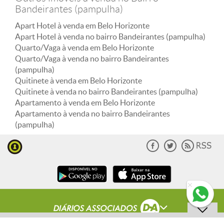
Bandeirantes (pampulha)
Apart Hotel à venda em Belo Horizonte
Apart Hotel à venda no bairro Bandeirantes (pampulha)
Quarto/Vaga à venda em Belo Horizonte
Quarto/Vaga à venda no bairro Bandeirantes
(pampulha)
Quitinete à venda em Belo Horizonte
Quitinete à venda no bairro Bandeirantes (pampulha)
Apartamento à venda em Belo Horizonte
Apartamento à venda no bairro Bandeirantes
(pampulha)