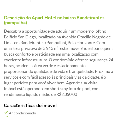
Descrição do Apart Hotel no bairro Bandeirantes
(pampulha)
Descubra a oportunidade de adquirir um moderno loft no
Edifício San Diego, localizado na Avenida Otacílio Negrão de
Lima, em Bandeirantes (Pampulha), Belo Horizonte. Com
uma área privativa de 56,13 m², este imóvel é ideal para quem
busca conforto e praticidade em uma localização com
excelente infraestrutura. O condomínio oferece segurança 24
horas, academia, área verde e estacionamento,
proporcionando qualidade de vida e tranquilidade. Próximo a
serviços e com fácil acesso às principais vias da cidade, é o
lugar perfeito para você viver bem. Agende sua visita
Imóvel está operando em short stay fora do pool, com
rendimento líquido médio de R$2.350,00
Características do imóvel
Ar condicionado