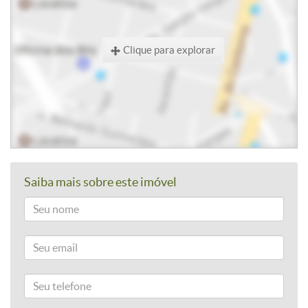
Clique para explorar
Saiba mais sobre este imóvel