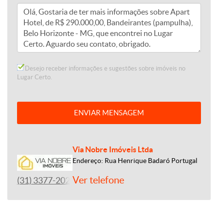
Desejo receber informações e sugestões sobre imóveis no
Lugar Certo.
ENVIAR MENSAGEM
Via Nobre Imóveis Ltda
Endereço: Rua Henrique Badaró Portugal
Ver telefone
(31) 3377-2020