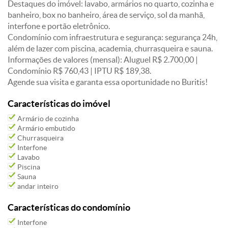
Destaques do imóvel: lavabo, armários no quarto, cozinha e
banheiro, box no banheiro, área de serviço, sol da manhã,
interfone e portão eletrônico.
Condomínio com infraestrutura e segurança: segurança 24h,
além de lazer com piscina, academia, churrasqueira e sauna.
Informações de valores (mensal): Aluguel R$ 2.700,00 |
Condomínio R$ 760,43 | IPTU R$ 189,38.
Agende sua visita e garanta essa oportunidade no Buritis!
Características do imóvel
Armário de cozinha
Armário embutido
Churrasqueira
Interfone
Lavabo
Piscina
Sauna
andar inteiro
Características do condomínio
Interfone