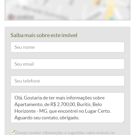
Saiba mais sobre este imóvel
Desejo receber informações e sugestões sobre imóveis no