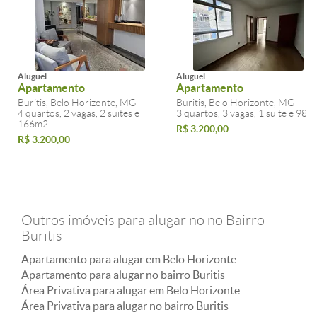
Aluguel
Aluguel
Apartamento
Apartamento
Buritis, Belo Horizonte, MG
Buritis, Belo Horizonte, MG
4 quartos, 2 vagas, 2 suites e
3 quartos, 3 vagas, 1 suite e 98m
166m2
R$ 3.200,00
R$ 3.200,00
Outros imóveis para alugar no no Bairro
Buritis
Apartamento para alugar em Belo Horizonte
Apartamento para alugar no bairro Buritis
Área Privativa para alugar em Belo Horizonte
Área Privativa para alugar no bairro Buritis