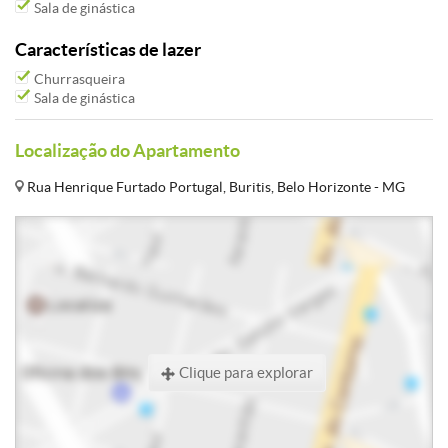
Sala de ginástica
Características de lazer
Churrasqueira
Sala de ginástica
Localização do Apartamento
Rua Henrique Furtado Portugal, Buritis, Belo Horizonte - MG
Clique para explorar