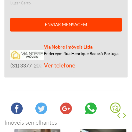
Lugar Certo.
ENVIAR MENSAGEM
Via Nobre Imóveis Ltda
Endereço: Rua Henrique Badaró Portugal
Ver telefone
(31) 3377-2020
Imóveis semelhantes