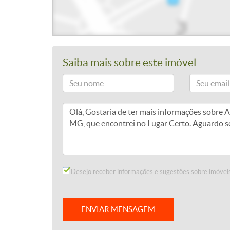
Saiba mais sobre este imóvel
Desejo receber informações e sugestões sobre imóveis
ENVIAR MENSAGEM