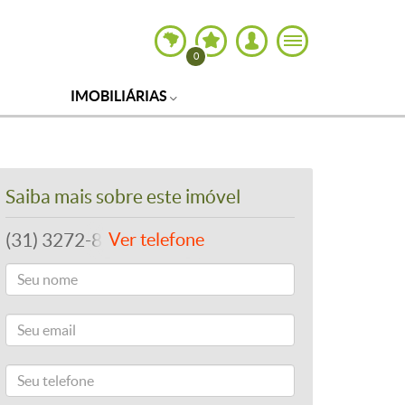
0
IMOBILIÁRIAS
Saiba mais sobre este imóvel
(31) 3272-8102
Ver telefone