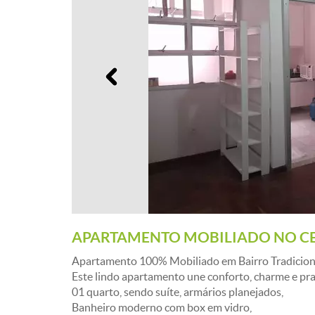
Anterior
APARTAMENTO MOBILIADO NO CE
Apartamento 100% Mobiliado em Bairro Tradicion
Este lindo apartamento une conforto, charme e pra
01 quarto, sendo suíte, armários planejados,
Banheiro moderno com box em vidro,