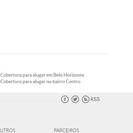
Cobertura para alugar em Belo Horizonte
Cobertura para alugar no bairro Centro
UTROS
PARCEIROS