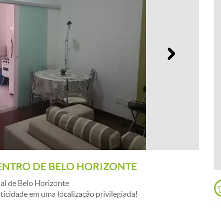
Próximo
NTRO DE BELO HORIZONTE
al de Belo Horizonte
ticidade em uma localização privilegiada!