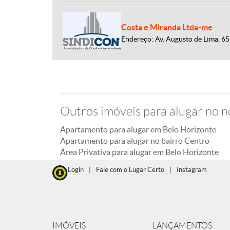
Costa e Miranda Ltda-me
Endereço: Av. Augusto de Lima, 65
Outros imóveis para alugar no n
Apartamento para alugar em Belo Horizonte
Apartamento para alugar no bairro Centro
Área Privativa para alugar em Belo Horizonte
Login
|
Fale com o Lugar Certo
|
Instagram
IMÓVEIS
LANÇAMENTOS