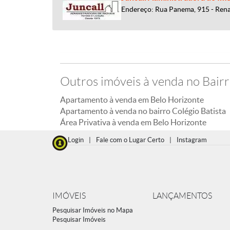
Endereço: Rua Panema, 915 - Ren
Outros imóveis à venda no Bairr
Apartamento à venda em Belo Horizonte
Apartamento à venda no bairro Colégio Batista
Área Privativa à venda em Belo Horizonte
Login
|
Fale com o Lugar Certo
|
Instagram
IMÓVEIS
LANÇAMENTOS
Pesquisar Imóveis no Mapa
Pesquisar Imóveis