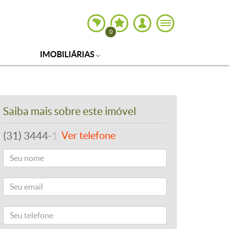
0
IMOBILIÁRIAS
Saiba mais sobre este imóvel
(31) 3444-1379
Ver telefone