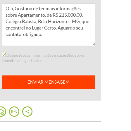
Desejo receber informações e sugestões sobre
imóveis no Lugar Certo.
ENVIAR
MENSAGEM