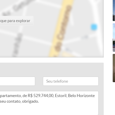
ique para explorar