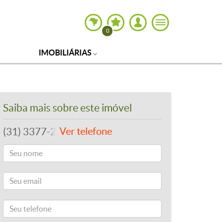
0
IMOBILIÁRIAS
Saiba mais sobre este imóvel
(31) 3377-2020
Ver telefone