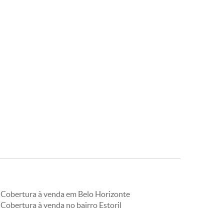
Cobertura à venda em Belo Horizonte
Cobertura à venda no bairro Estoril