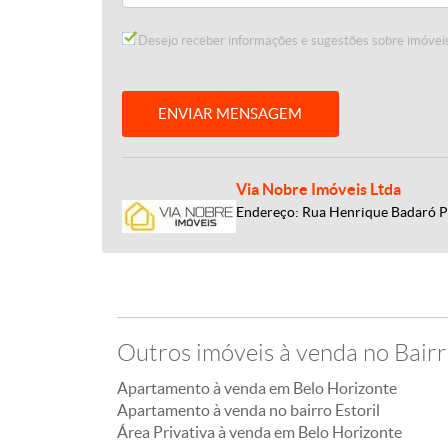
Desejo receber informações e sugestões sobre imóveis
ENVIAR MENSAGEM
Via Nobre Imóveis Ltda
Endereço: Rua Henrique Badaró P
Outros imóveis à venda no Bairr
Apartamento à venda em Belo Horizonte
Apartamento à venda no bairro Estoril
Área Privativa à venda em Belo Horizonte