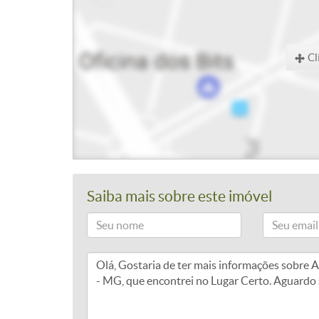
Cl
Saiba mais sobre este imóvel