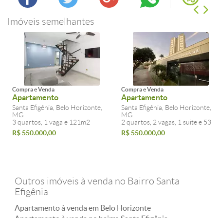
Imóveis semelhantes
Compra e Venda
Compra e Venda
Apartamento
Apartamento
Santa Efigênia, Belo Horizonte,
Santa Efigênia, Belo Horizonte,
MG
MG
3 quartos, 1 vaga e 121m2
2 quartos, 2 vagas, 1 suite e 53m
R$ 550.000,00
R$ 550.000,00
Outros imóveis à venda no Bairro Santa
Efigênia
Apartamento à venda em Belo Horizonte