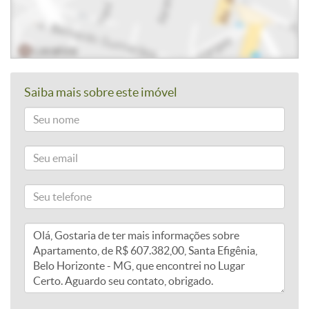
Saiba mais sobre este imóvel