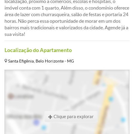
localização, próximo a comércios, escolas e hospitais, o
imóvel conta com 1 quarto, Além disso, o condomínio oferece
área de lazer com churrasqueira, salão de festas e portaria 24
horas. Não perca essa oportunidade de morar em um dos
bairros mais tradicionais e valorizados da cidade. Agende já a
sua visita!
Localização do Apartamento
Santa Efigênia, Belo Horizonte - MG
Clique para explorar