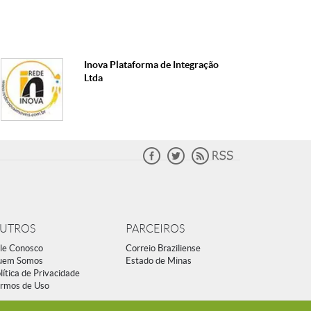
Inova Plataforma de Integração
Ltda
UTROS
PARCEIROS
le Conosco
Correio Braziliense
uem Somos
Estado de Minas
lítica de Privacidade
rmos de Uso