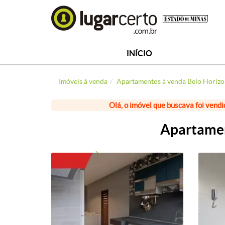
INÍCIO
Imóveis à venda
Apartamentos à venda Belo Horizo
Olá, o imóvel que buscava foi vendi
Apartamen