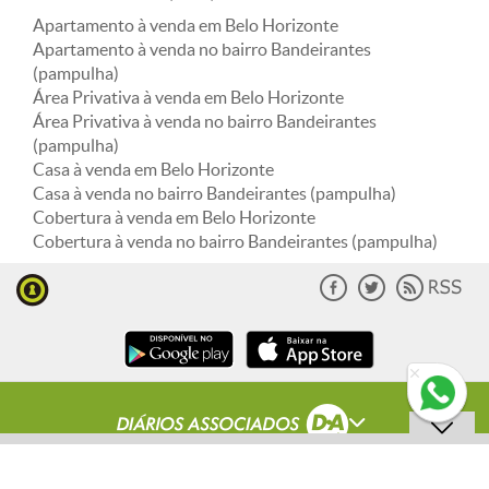
Apartamento à venda em Belo Horizonte
Apartamento à venda no bairro Bandeirantes
(pampulha)
Área Privativa à venda em Belo Horizonte
Área Privativa à venda no bairro Bandeirantes
(pampulha)
Casa à venda em Belo Horizonte
Casa à venda no bairro Bandeirantes (pampulha)
Cobertura à venda em Belo Horizonte
Cobertura à venda no bairro Bandeirantes (pampulha)