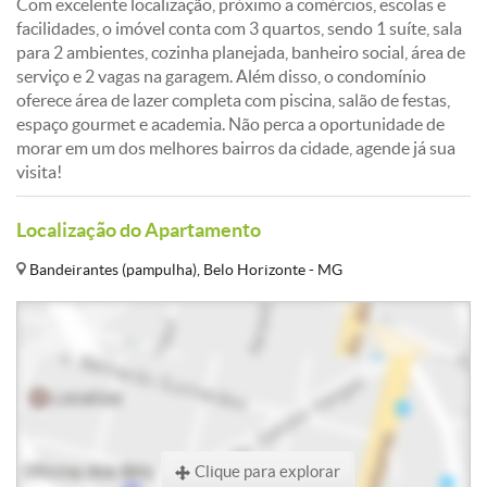
Com excelente localização, próximo a comércios, escolas e
facilidades, o imóvel conta com 3 quartos, sendo 1 suíte, sala
para 2 ambientes, cozinha planejada, banheiro social, área de
serviço e 2 vagas na garagem. Além disso, o condomínio
oferece área de lazer completa com piscina, salão de festas,
espaço gourmet e academia. Não perca a oportunidade de
morar em um dos melhores bairros da cidade, agende já sua
visita!
Localização do Apartamento
Bandeirantes (pampulha), Belo Horizonte - MG
Clique para explorar