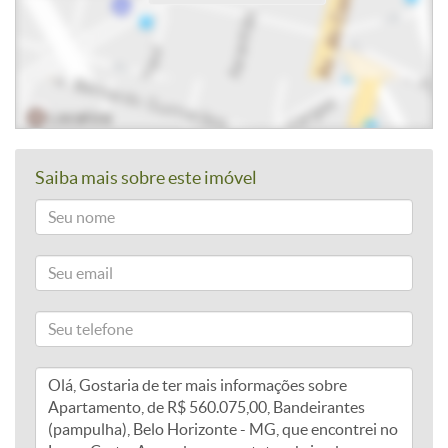
Saiba mais sobre este imóvel