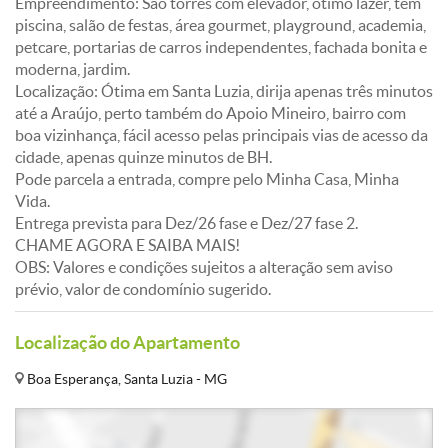
Empreendimento: São torres com elevador, ótimo lazer, tem
piscina, salão de festas, área gourmet, playground, academia,
petcare, portarias de carros independentes, fachada bonita e
moderna, jardim.
Localização: Ótima em Santa Luzia, dirija apenas três minutos
até a Araújo, perto também do Apoio Mineiro, bairro com
boa vizinhança, fácil acesso pelas principais vias de acesso da
cidade, apenas quinze minutos de BH.
Pode parcela a entrada, compre pelo Minha Casa, Minha
Vida.
Entrega prevista para Dez/26 fase e Dez/27 fase 2.
CHAME AGORA E SAIBA MAIS!
OBS: Valores e condições sujeitos a alteração sem aviso
prévio, valor de condomínio sugerido.
Localização do Apartamento
Boa Esperança, Santa Luzia - MG