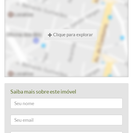
Clique para explorar
Saiba mais sobre este imóvel