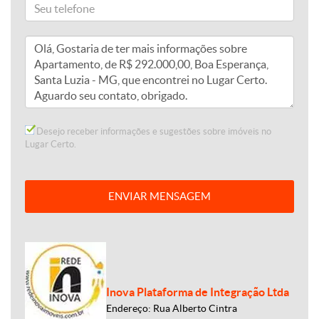
Desejo receber informações e sugestões sobre imóveis no
Lugar Certo.
ENVIAR MENSAGEM
Inova Plataforma de Integração Ltda
Endereço: Rua Alberto Cintra