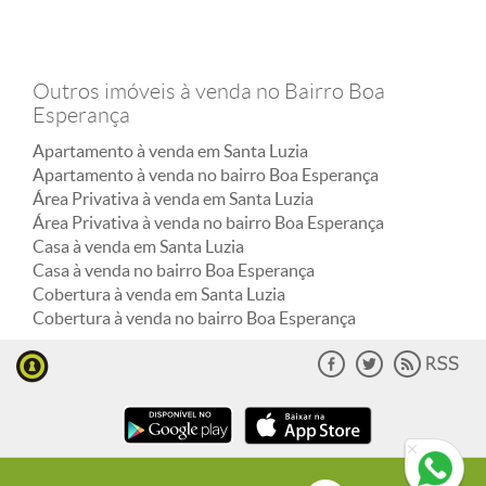
Outros imóveis à venda no Bairro Boa
Esperança
Apartamento à venda em Santa Luzia
Apartamento à venda no bairro Boa Esperança
Área Privativa à venda em Santa Luzia
Área Privativa à venda no bairro Boa Esperança
Casa à venda em Santa Luzia
Casa à venda no bairro Boa Esperança
Cobertura à venda em Santa Luzia
Cobertura à venda no bairro Boa Esperança