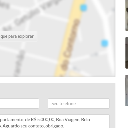
ique para explorar