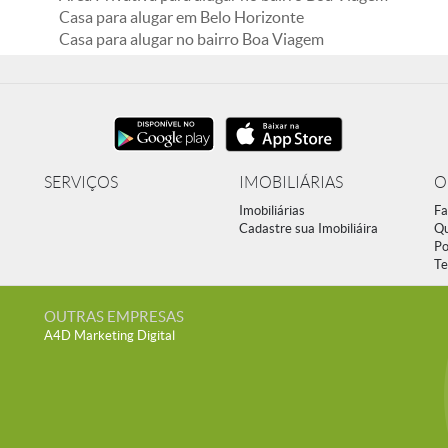
Casa para alugar em Belo Horizonte
Casa para alugar no bairro Boa Viagem
SERVIÇOS
IMOBILIÁRIAS
O
Imobiliárias
Fa
Cadastre sua Imobiliáira
Q
Po
Te
OUTRAS EMPRESAS
A4D Marketing Digital