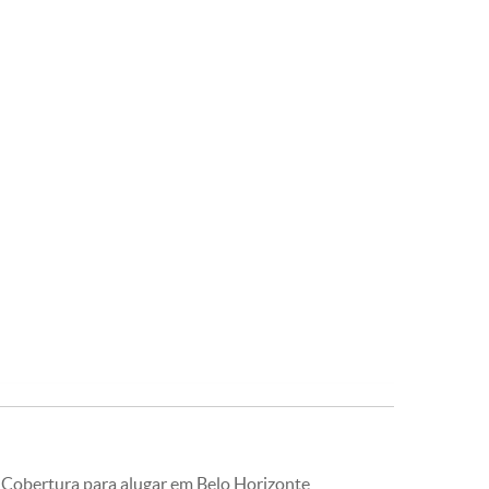
Cobertura para alugar em Belo Horizonte