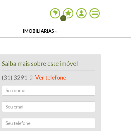
0
IMOBILIÁRIAS
Saiba mais sobre este imóvel
(31) 3291-2200
Ver telefone