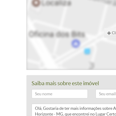
Cl
Saiba mais sobre este imóvel