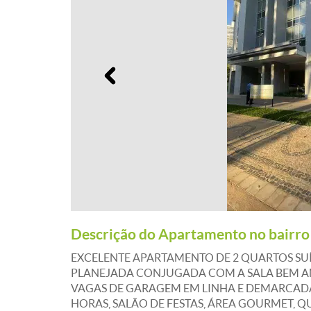
Anterior
Descrição do Apartamento no bairr
EXCELENTE APARTAMENTO DE 2 QUARTOS SUÍ
PLANEJADA CONJUGADA COM A SALA BEM AMPL
VAGAS DE GARAGEM EM LINHA E DEMARCADAS
HORAS, SALÃO DE FESTAS, ÁREA GOURMET, 