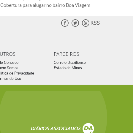
Cobertura para alugar no bairro Boa Viagem
UTROS
PARCEIROS
le Conosco
Correio Braziliense
uem Somos
Estado de Minas
lítica de Privacidade
rmos de Uso