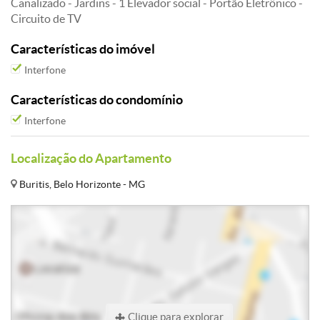
Canalizado - Jardins - 1 Elevador social - Portão Eletrônico -
Circuito de TV
Características do imóvel
Interfone
Características do condomínio
Interfone
Localização do Apartamento
Buritis, Belo Horizonte - MG
Clique para explorar