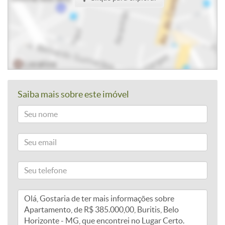
Saiba mais sobre este imóvel