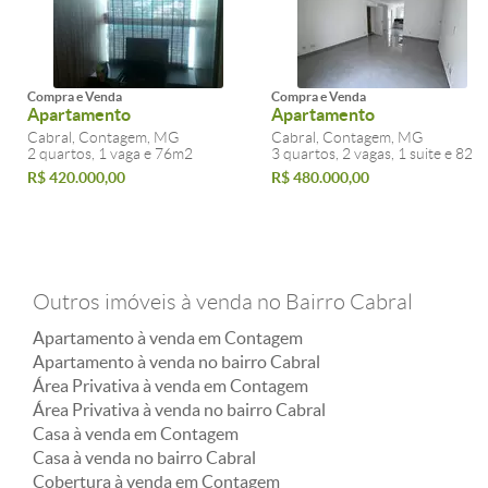
Compra e Venda
Compra e Venda
Apartamento
Apartamento
Cabral, Contagem, MG
Cabral, Contagem, MG
2 quartos, 1 vaga e 76m2
3 quartos, 2 vagas, 1 suite e 82m
R$ 420.000,00
R$ 480.000,00
Outros imóveis à venda no Bairro Cabral
Apartamento à venda em Contagem
Apartamento à venda no bairro Cabral
Área Privativa à venda em Contagem
Área Privativa à venda no bairro Cabral
Casa à venda em Contagem
Casa à venda no bairro Cabral
Cobertura à venda em Contagem