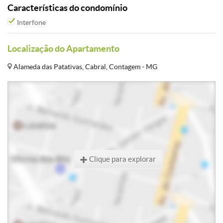
Características do condomínio
Interfone
Localização do Apartamento
Alameda das Patativas, Cabral, Contagem - MG
Clique para explorar