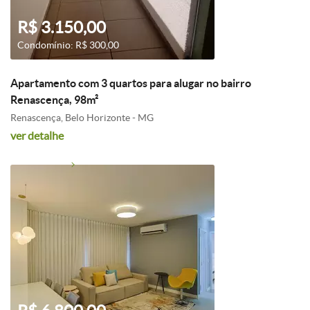
R$ 3.150,00
Condomínio: R$ 300,00
Apartamento com 3 quartos para alugar no bairro
Renascença, 98m²
Renascença, Belo Horizonte - MG
ver detalhe