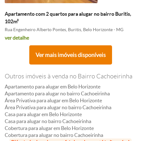
Apartamento com 2 quartos para alugar no bairro Buritis,
102m²
Rua Engenheiro Alberto Pontes, Buritis, Belo Horizonte - MG
ver detalhe
Ver mais imóveis disponíveis
Outros imóveis à venda no Bairro Cachoeirinha
Apartamento para alugar em Belo Horizonte
Apartamento para alugar no bairro Cachoeirinha
Área Privativa para alugar em Belo Horizonte
Área Privativa para alugar no bairro Cachoeirinha
Casa para alugar em Belo Horizonte
Casa para alugar no bairro Cachoeirinha
Cobertura para alugar em Belo Horizonte
Cobertura para alugar no bairro Cachoeirinha