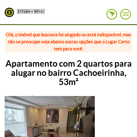
Olá, o imóvel que buscava foi alugado ou está indisponível, mas
não se preocupe veja abaixo outras opções que o Lugar Certo
tem para você.
Apartamento com 2 quartos para
alugar no bairro Cachoeirinha,
53m²