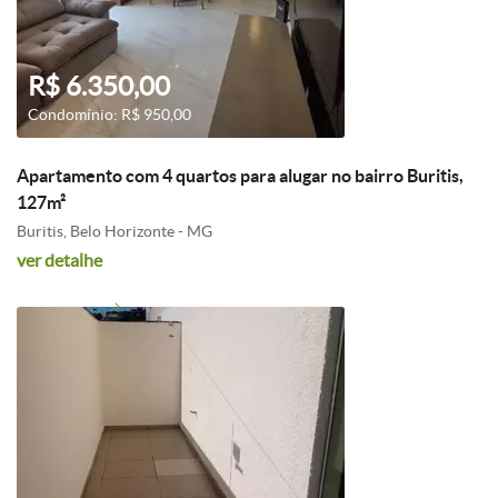
R$ 6.350,00
Condomínio: R$ 950,00
Apartamento com 4 quartos para alugar no bairro Buritis,
127m²
Buritis, Belo Horizonte - MG
ver detalhe